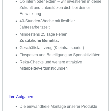
Ob intern oder extern – wir investieren in deine
Zukunft und unterstützen dich bei deiner
Entwicklung
40-Stunden-Woche mit flexibler
Jahresarbeitszeit
Mindestens 25 Tage Ferien
Zusätzliche Benefits:
Geschäftsfahrzeug (Kleintransporter)
Fixspesen und Beteiligung an Sportaktivitäten
Reka-Checks und weitere attraktive
Mitarbeitervergünstigungen
Ihre Aufgaben:
Die einwandfreie Montage unserer Produkte