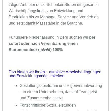
tätiger Anbieter deckt Schenker Storen die gesamte
Wertschöpfungskette von Entwicklung und
Produktion bis zu Montage, Service und Vertrieb ab
und setzt damit Massstäbe in der Branche.
Für unsere Niederlassung in Bern suchen wir
per
sofort oder nach Vereinbarung einen
Storenmonteur (m/w/d) 100%
Das bieten wir Ihnen – attraktive Arbeitsbedingungen
und Entwicklungsmöglichkeiten
Gestaltungsspielraum und Eigenverantwortung
– in einem Unternehmen, das auf Teamgeist
und Zusammenhalt setzt
Fortschrittliche Sozialleistungen