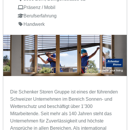
Präsenz / Mobil
Berufserfahrung
Handwerk
Die Schenker Storen Gruppe ist eines der führenden
Schweizer Unternehmen im Bereich Sonnen- und
Wetterschutz und beschäftigt über 1’300
Mitarbeitende. Seit mehr als 140 Jahren steht das
Unternehmen für Zuverlässigkeit und höchste
Ansprüche in allen Bereichen. Als international