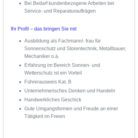
Bei Bedarf kundenbezogene Arbeiten bei
Service- und Reparaturaufträgen
Ihr Profil – das bringen Sie mit
Ausbildung als Fachmann/- frau für
Sonnenschutz und Storentechnik, Metallbauer,
Mechaniker o.ä.
Erfahrung im Bereich Sonnen- und
Wetterschutz ist ein Vorteil
Führerausweis Kat. B
Unternehmerisches Denken und Handeln
Handwerkliches Geschick
Gute Umgangsformen und Freude an einer
Tätigkeit im Freien